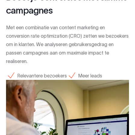
campagnes
Met een combinatie van content marketing en
conversion rate optimization (CRO) zetten we bezoekers
om in klanten. We analyseren gebruikersgedrag en
passen campagnes aan om maximale impact te
realiseren.
Relevantere bezoekers
Meer leads