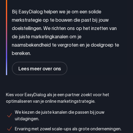
Bij EasyDialog helpen we je om een solide
merkstrategie op te bouwen die past bij jouw
doelstellingen. We richten ons op het inzetten van
de juiste marketingkanalen om je
naamsbekendheid te vergroten en je doelgroep te
bereiken.
Lees meer over ons
Kies voor EasyDialog als je een partner zoekt voor het
optimaliseren van je online marketingstrategie.
We kiezen de juiste kanalen die passen bij jouw
uitdagingen.
Ervaring met zowel scale-ups als grote ondernemingen.