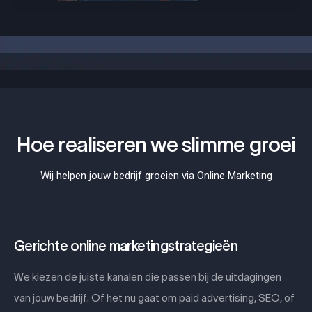
Hoe realiseren we slimme groei
Wij helpen jouw bedrijf groeien via Online Marketing
Gerichte online marketingstrategieën
We kiezen de juiste kanalen die passen bij de uitdagingen
van jouw bedrijf. Of het nu gaat om paid advertising, SEO, of