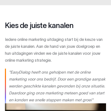
Kies de juiste kanalen
Iedere online marketing uitdaging start bij de keuze van
de juiste kanalen. Aan de hand van jouw doelgroep en
hun uitdagingen vinden we de juiste kanalen voor jouw
online marketing strategie.
"EasyDialog heeft ons geholpen met de online
marketing voor ons bedrijf. Door een grondige aanpak
werden geschikte kanalen gevonden bij onze situatie.
Daardoor ging onze marketing meteen goed van start
en konden we snelle stappen maken met groei"