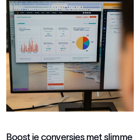
Boost je conversies met slimme