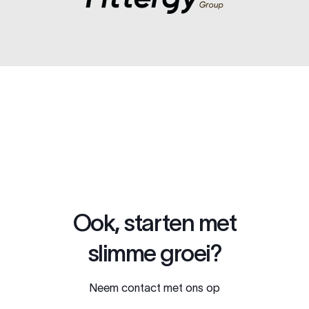
Ook, starten met
slimme groei?
Neem contact met ons op