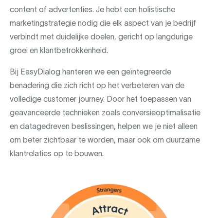
content of advertenties. Je hebt een holistische
marketingstrategie nodig die elk aspect van je bedrijf
verbindt met duidelijke doelen, gericht op langdurige
groei en klantbetrokkenheid.
Bij EasyDialog hanteren we een geïntegreerde
benadering die zich richt op het verbeteren van de
volledige customer journey. Door het toepassen van
geavanceerde technieken zoals conversieoptimalisatie
en datagedreven beslissingen, helpen we je niet alleen
om beter zichtbaar te worden, maar ook om duurzame
klantrelaties op te bouwen.