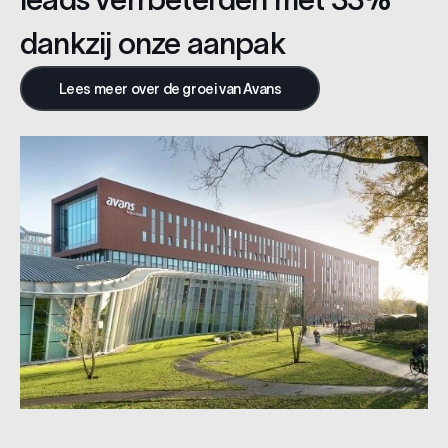
dankzij onze aanpak
Lees meer over de groei van Avans