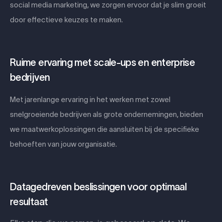
social media marketing, we zorgen ervoor dat je slim groeit
door effectieve keuzes te maken.
Ruime ervaring met scale-ups en enterprise
bedrijven
Met jarenlange ervaring in het werken met zowel
snelgroeiende bedrijven als grote ondernemingen, bieden
we maatwerkoplossingen die aansluiten bij de specifieke
behoeften van jouw organisatie.
Datagedreven beslissingen voor optimaal
resultaat