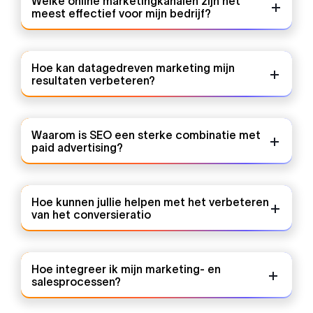
Welke online marketingkanalen zijn het
meest effectief voor mijn bedrijf?
Hoe kan datagedreven marketing mijn
resultaten verbeteren?
Waarom is SEO een sterke combinatie met
paid advertising?
Hoe kunnen jullie helpen met het verbeteren
van het conversieratio
Hoe integreer ik mijn marketing- en
salesprocessen?