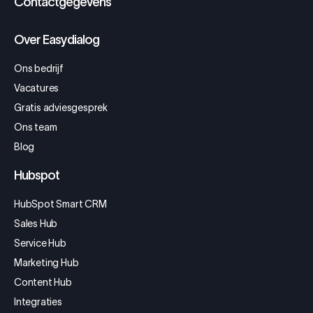
Contactgegevens
Over Easydialog
Ons bedrijf
Vacatures
Gratis adviesgesprek
Ons team
Blog
Hubspot
HubSpot Smart CRM
Sales Hub
Service Hub
Marketing Hub
Content Hub
Integraties