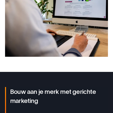
Bouw aan je merk met gerichte
marketing