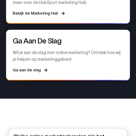
meer over de HubSpot marketing Hub
Bekijk de Marketing Hub
Ga Aan De Slag
Wil je aan de slag met online marketing? Ontdek hoe wij
je helpen op marketinggebied
Ga aan de slag