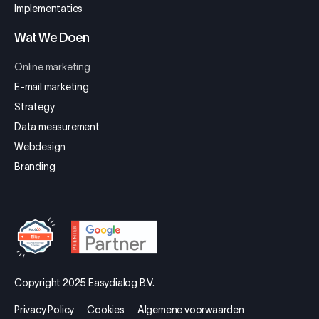
Implementaties
Wat We Doen
Online marketing
E-mail marketing
Strategy
Data measurement
Webdesign
Branding
Copyright 2025 Easydialog B.V.
Privacy Policy
Cookies
Algemene voorwaarden