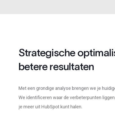
Strategische optimali
betere resultaten
Met een grondige analyse brengen we je huidig
We identificeren waar de verbeterpunten liggen
je meer uit HubSpot kunt halen.