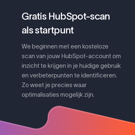
Gratis HubSpot-scan
als startpunt
We beginnen met een kosteloze
scan van jouw HubSpot-account om
inzicht te krijgen in je huidige gebruik
en verbeterpunten te identificeren.
Zo weet je precies waar
optimalisaties mogelijk zijn.