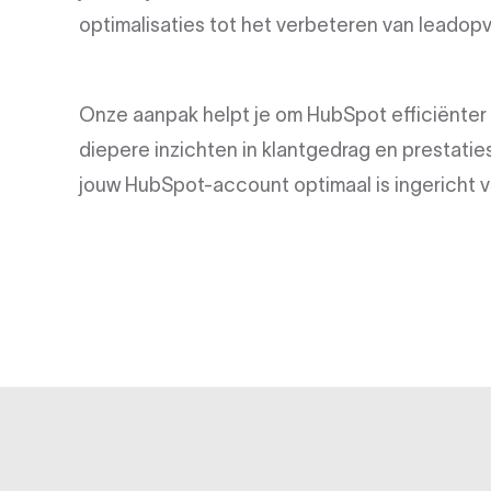
optimalisaties tot het verbeteren van leadopv
Onze aanpak helpt je om HubSpot efficiënter 
diepere inzichten in klantgedrag en prestatie
jouw HubSpot-account optimaal is ingericht v