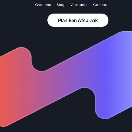
Over ons
Blog
Vacatures
Contact
Plan Een Afspraak