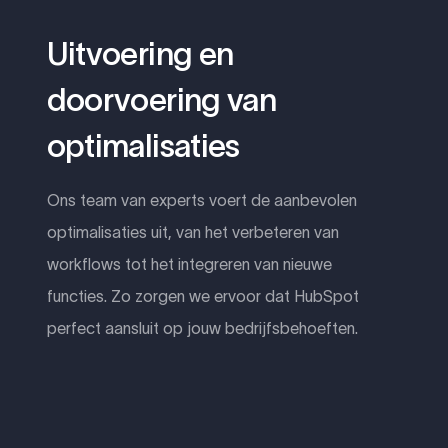
Uitvoering en
doorvoering van
optimalisaties
Ons team van experts voert de aanbevolen
optimalisaties uit, van het verbeteren van
workflows tot het integreren van nieuwe
functies. Zo zorgen we ervoor dat HubSpot
perfect aansluit op jouw bedrijfsbehoeften.