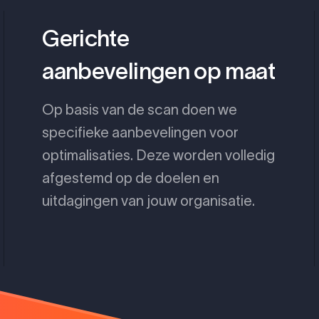
Gerichte
aanbevelingen op maat
Op basis van de scan doen we
specifieke aanbevelingen voor
optimalisaties. Deze worden volledig
afgestemd op de doelen en
uitdagingen van jouw organisatie.