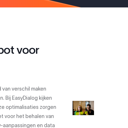
pot voor
 van verschil maken
. Bij EasyDialog kijken
e optimalisaties zorgen
et voor het behalen van
ow-aanpassingen en data