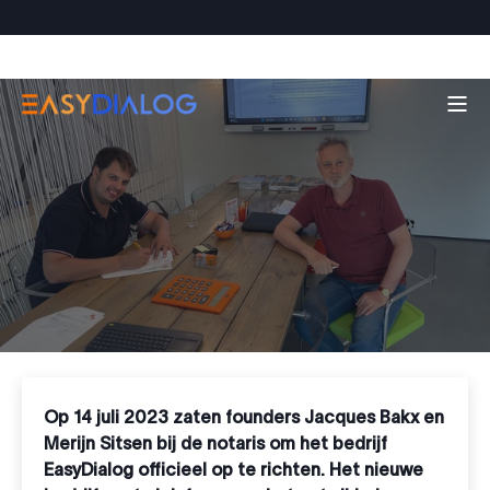
Op 14 juli 2023 zaten founders Jacques Bakx en
Merijn Sitsen bij de notaris om het bedrijf
EasyDialog officieel op te richten. Het nieuwe