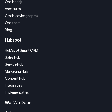
Ons bedrijf
Vacatures
Gratis adviesgesprek
Ons team
Blog
Hubspot
HubSpot Smart CRM
Sales Hub
Service Hub
Marketing Hub
Content Hub
Integraties
Implementaties
Wat We Doen