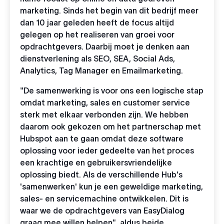
marketing. Sinds het begin van dit bedrijf meer
dan 10 jaar geleden heeft de focus altijd
gelegen op het realiseren van groei voor
opdrachtgevers. Daarbij moet je denken aan
dienstverlening als SEO, SEA, Social Ads,
Analytics, Tag Manager en Emailmarketing.
"De samenwerking is voor ons een logische stap
omdat marketing, sales en customer service
sterk met elkaar verbonden zijn. We hebben
daarom ook gekozen om het partnerschap met
Hubspot aan te gaan omdat deze software
oplossing voor ieder gedeelte van het proces
een krachtige en gebruikersvriendelijke
oplossing biedt. Als de verschillende Hub's
'samenwerken' kun je een geweldige marketing,
sales- en servicemachine ontwikkelen. Dit is
waar we de opdrachtgevers van EasyDialog
graag mee willen helpen", aldus beide